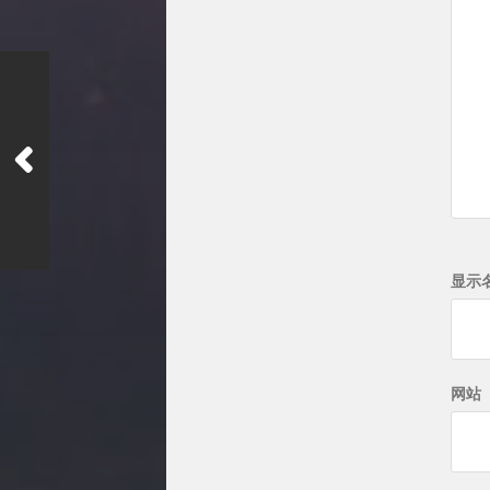
显示
网站