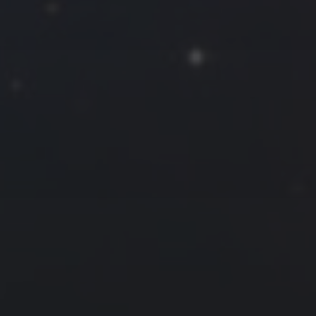
往日佳作
2024 年 7 月
一
二
三
四
五
六
日
1
2
3
4
5
6
7
8
9
10
11
12
13
14
15
16
17
18
19
20
21
22
23
24
25
26
27
28
29
30
31
« 6 月
8 月 »