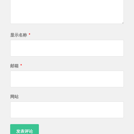
显示名称
*
邮箱
*
网站