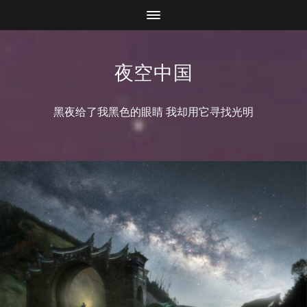
夜空中国
黑夜给了我黑色的眼睛 我却用它寻找光明