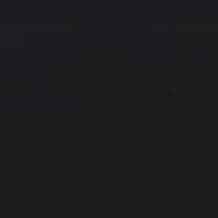
友情链接
拍摄者及地点