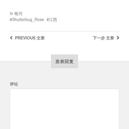
In
银河
Shutterbug_Rose
江西
PREVIOUS
文章
下一步
文章
发表回复
评论