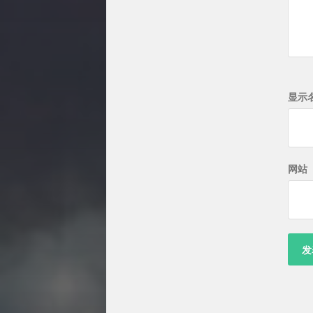
显示
网站