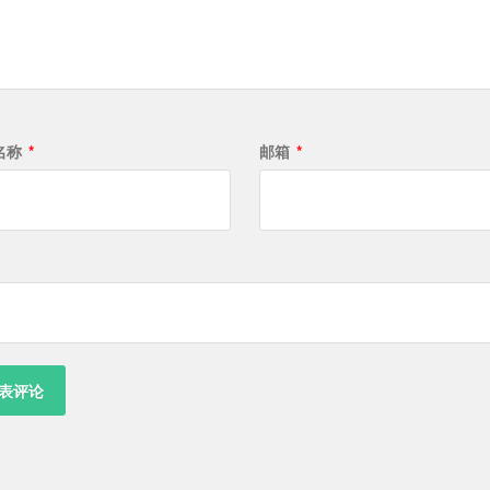
名称
*
邮箱
*