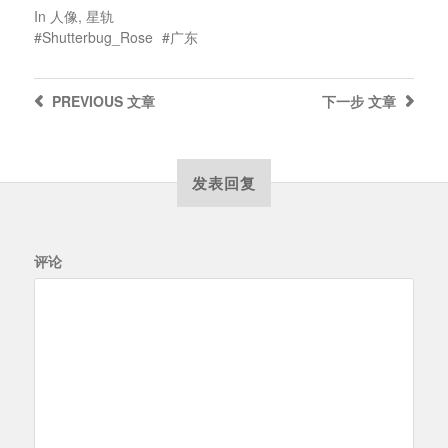
In
人像
,
星轨
Shutterbug_Rose
广东
PREVIOUS
文章
下一步
文章
发表回复
评论