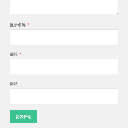
显示名称
*
邮箱
*
网站