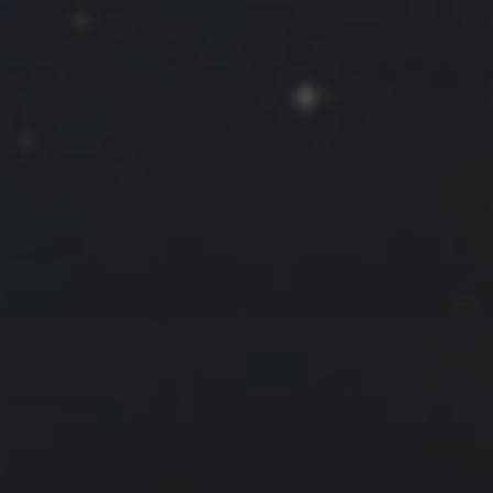
2024 年 12 月
一
二
三
四
五
六
日
1
2
3
4
5
6
7
8
9
10
11
12
13
14
15
16
17
18
19
20
21
22
23
24
25
26
27
28
29
30
31
« 11 月
1 月 »