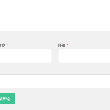
名称
*
邮箱
*