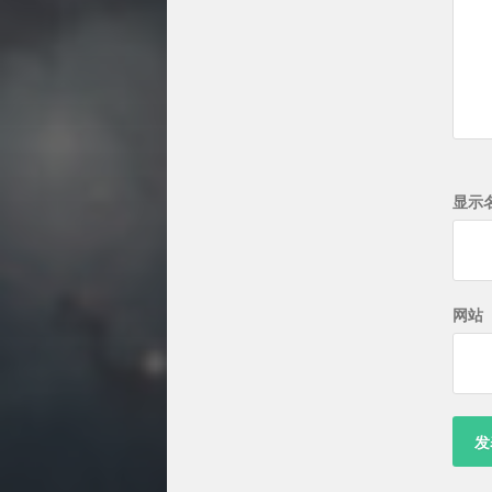
显示
网站