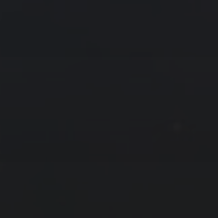
« 12 月
2 月 »
友情链接