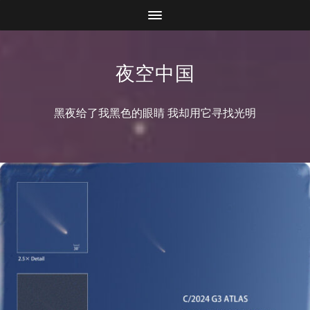
夜空中国
黑夜给了我黑色的眼睛 我却用它寻找光明