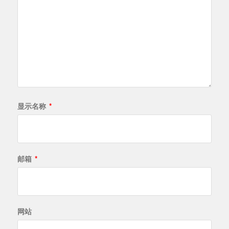
显示名称
*
邮箱
*
网站