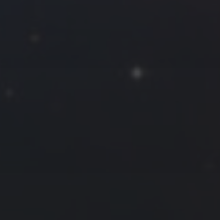
往日佳作
2025 年 1 月
一
二
三
四
五
六
日
1
2
3
4
5
6
7
8
9
10
11
12
13
14
15
16
17
18
19
20
21
22
23
24
25
26
27
28
29
30
31