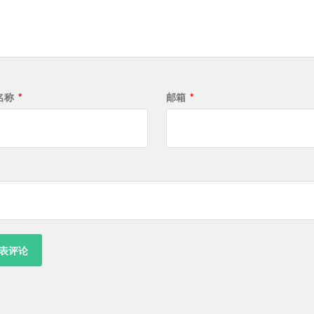
名称
*
邮箱
*