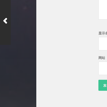
显示
网站