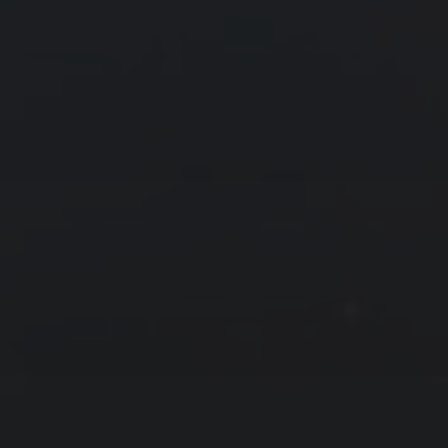
« 2 月
4 月 »
友情链接