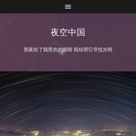
夜空中国
黑夜给了我黑色的眼睛 我却用它寻找光明