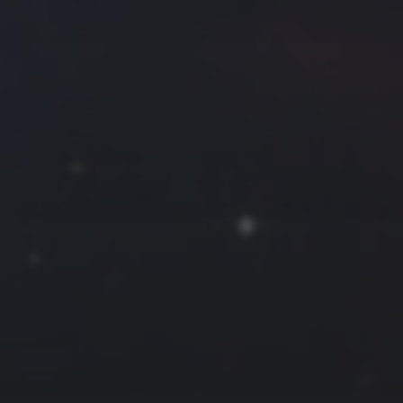
往日佳作
2025 年 3 月
一
二
三
四
五
六
日
1
2
3
4
5
6
7
8
9
10
11
12
13
14
15
16
17
18
19
20
21
22
23
24
25
26
27
28
29
30
31