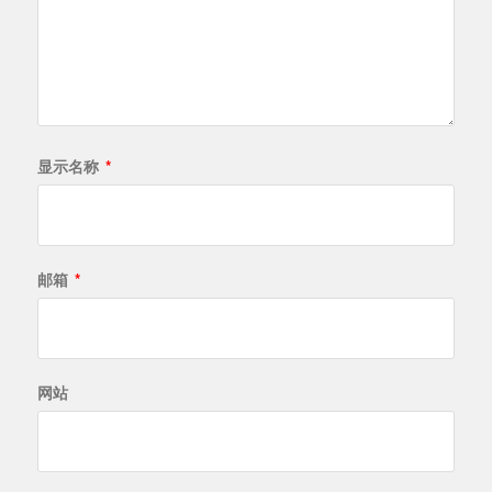
显示名称
*
邮箱
*
网站