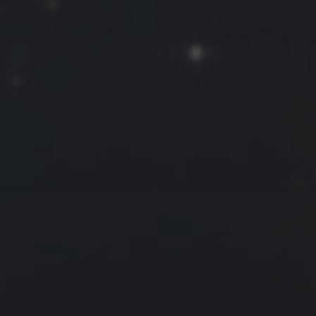
2025 年 3 月
一
二
三
四
五
六
日
1
2
3
4
5
6
7
8
9
10
11
12
13
14
15
16
17
18
19
20
21
22
23
24
25
26
27
28
29
30
31
« 2 月
4 月 »