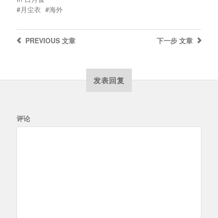
月尘衣
海外
PREVIOUS
文章
下一步
文章
发表回复
评论