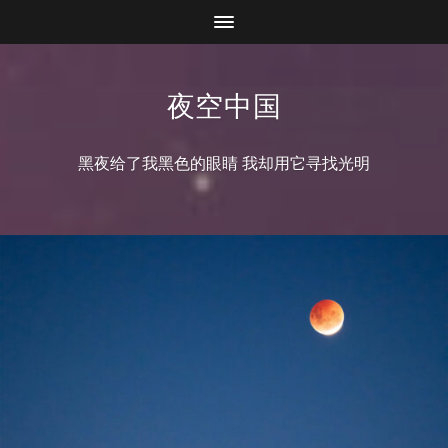
夜空中国
黑夜给了我黑色的眼睛 我却用它寻找光明