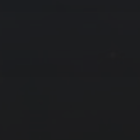
友情链接
拍摄者及地点