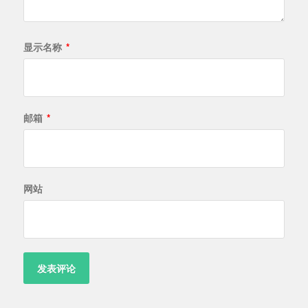
显示名称
*
邮箱
*
网站