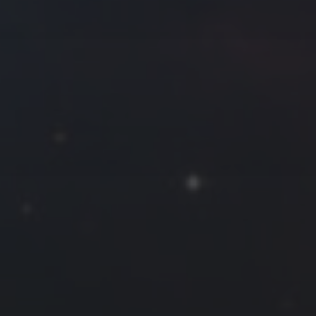
往日佳作
2025 年 3 月
一
二
三
四
五
六
日
1
2
3
4
5
6
7
8
9
10
11
12
13
14
15
16
17
18
19
20
21
22
23
24
25
26
27
28
29
30
31