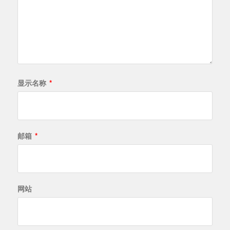
显示名称
*
邮箱
*
网站