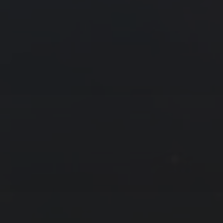
« 2 月
4 月 »
友情链接