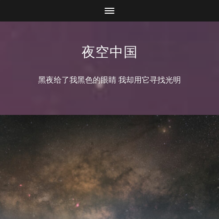
夜空中国
黑夜给了我黑色的眼睛 我却用它寻找光明