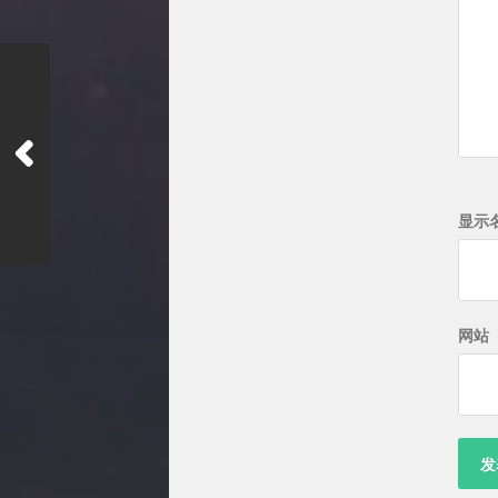
显示
网站