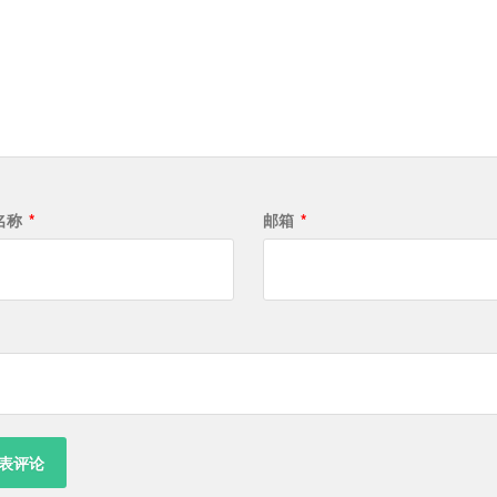
名称
*
邮箱
*