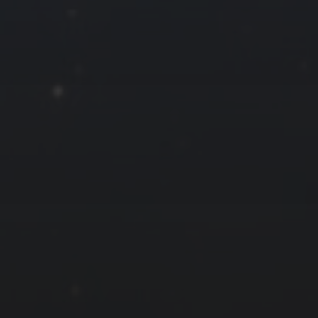
31
« 2 月
友情链接