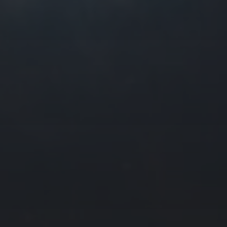
往日佳作
2025 年 6 月
一
二
三
四
2
3
4
5
9
10
11
12
16
17
18
19
23
24
25
26