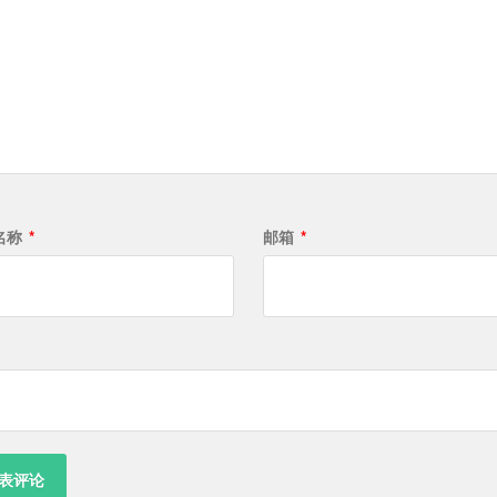
名称
*
邮箱
*