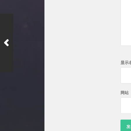
显示
网站