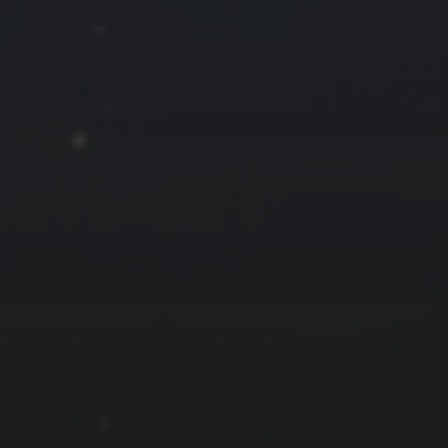
30
« 5 月
友情链接