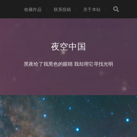
收藏作品
联系投稿
关于本站
夜空中国
黑夜给了我黑色的眼睛 我却用它寻找光明