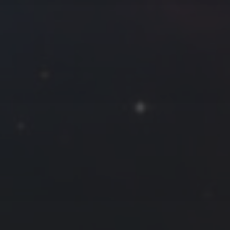
2025 年 6 月
一
二
三
四
五
六
日
1
2
3
4
5
6
7
8
9
10
11
12
13
14
15
16
17
18
19
20
21
22
23
24
25
26
27
28
29
30
« 5 月
7 月 »