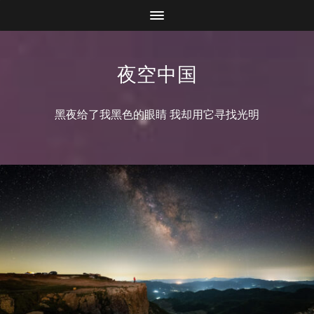
夜空中国
黑夜给了我黑色的眼睛 我却用它寻找光明