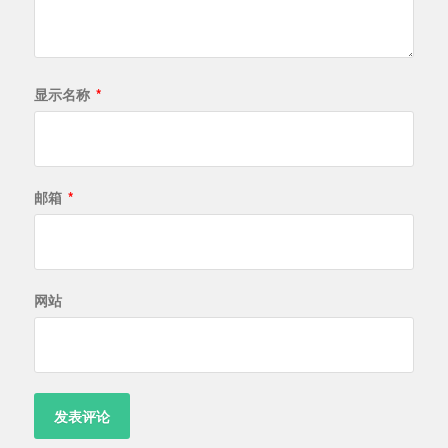
显示名称
*
邮箱
*
网站