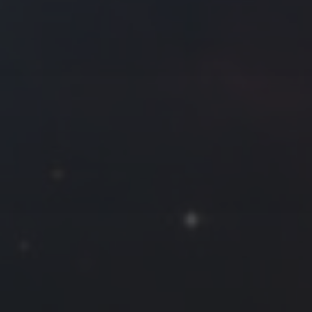
往日佳作
2025 年 8 月
一
二
三
四
五
六
日
1
2
3
4
5
6
7
8
9
10
11
12
13
14
15
16
17