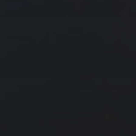
18
19
20
21
22
23
24
25
26
27
28
29
30
31
« 7 月
9 月 »
友情链接