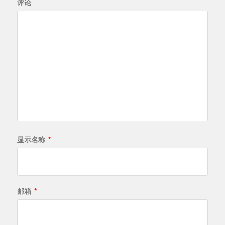
评论
显示名称
*
邮箱
*