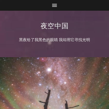
夜空中国
黑夜给了我黑色的眼睛 我却用它寻找光明