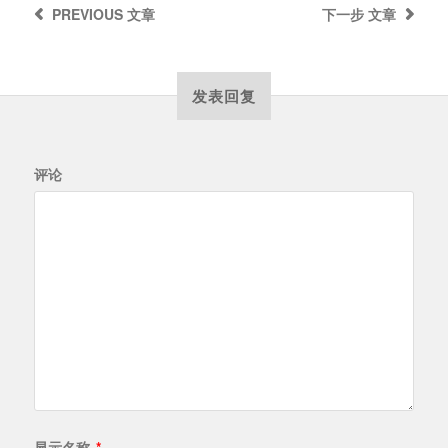
PREVIOUS
文章
下一步
文章
发表回复
评论
显示名称
*