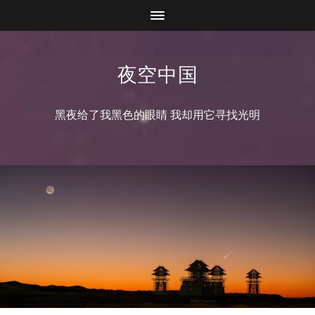
夜空中国
黑夜给了我黑色的眼睛 我却用它寻找光明