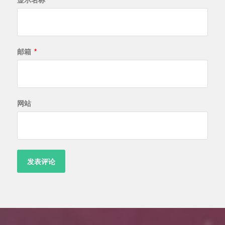
邮箱
*
网站