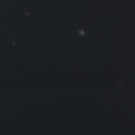
一
二
三
四
五
六
日
1
2
3
4
5
6
7
8
9
10
11
12
13
14
15
16
17
18
19
20
21
22
23
24
25
26
27
28
29
30
« 8 月
10 月 »
友情链接