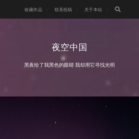
收藏作品
联系投稿
关于本站
夜空中国
黑夜给了我黑色的眼睛 我却用它寻找光明