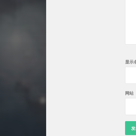
显示
网站