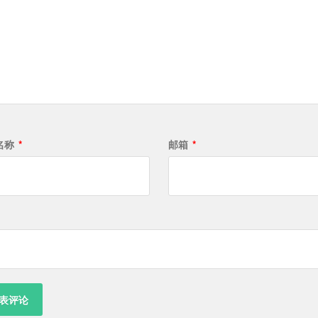
名称
*
邮箱
*