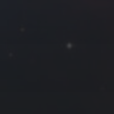
2025 年 10 月
一
二
三
四
五
六
日
1
2
3
4
5
6
7
8
9
10
11
12
13
14
15
16
17
18
19
20
21
22
23
24
25
26
27
28
29
30
31
« 9 月
11 月 »