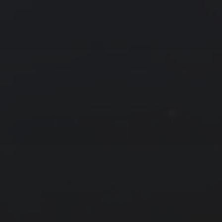
友情链接
拍摄者及地点