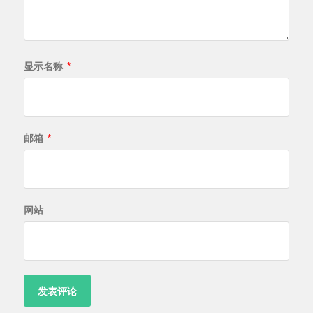
显示名称
*
邮箱
*
网站