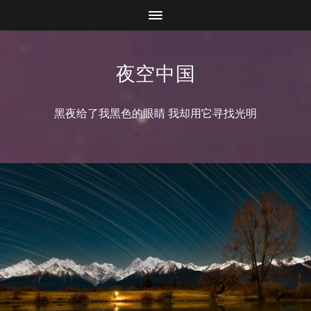
夜空中国
黑夜给了我黑色的眼睛 我却用它寻找光明