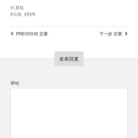
In
星轨
云南
刘伟
PREVIOUS
文章
下一步
文章
发表回复
评论