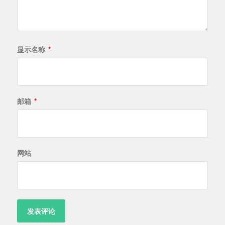
显示名称
*
邮箱
*
网站