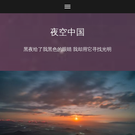
夜空中国
黑夜给了我黑色的眼睛 我却用它寻找光明