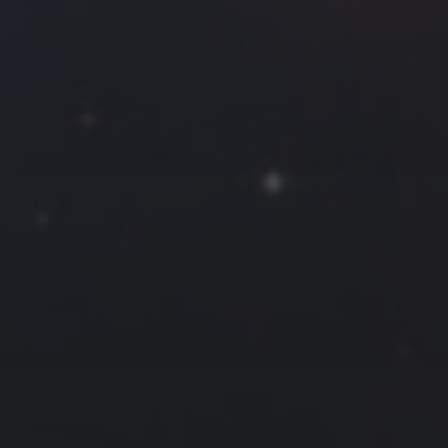
2025 年 10 月
一
二
三
四
五
六
日
1
2
3
4
5
6
7
8
9
10
11
12
13
14
15
16
17
18
19
20
21
22
23
24
25
26
27
28
29
30
31
« 9 月
11 月 »