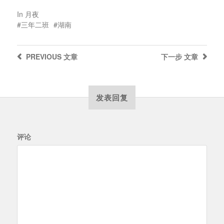
In
月夜
三年二班
湖南
PREVIOUS
文章
下一步
文章
发表回复
评论