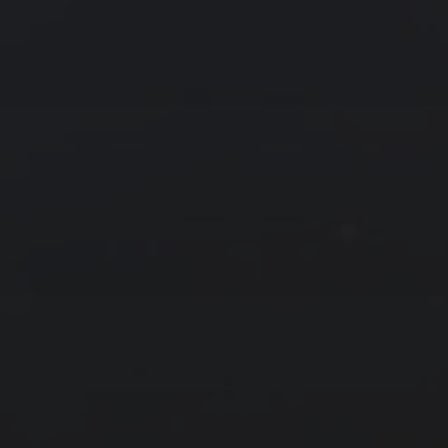
友情链接
拍摄者及地点