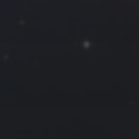
往日佳作
2025 年 10 月
一
二
三
四
五
六
日
1
2
3
4
5
6
7
8
9
10
11
12
13
14
15
16
17
18
19
20
21
22
23
24
25
26
27
28
29
30
31