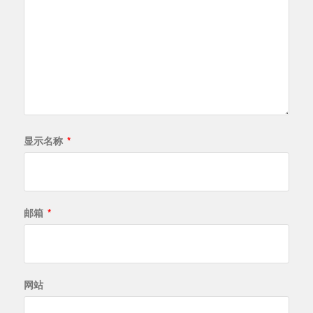
显示名称
*
邮箱
*
网站