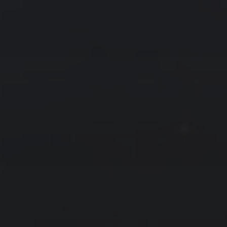
« 9 月
11 月 »
友情链接