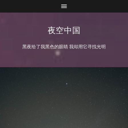
夜空中国
黑夜给了我黑色的眼睛 我却用它寻找光明