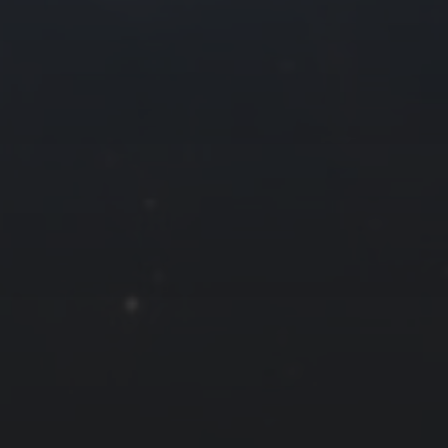
8
9
10
11
15
16
17
18
22
23
24
25
29
30
31
« 11 月
友情链接