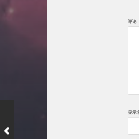
评论
显示