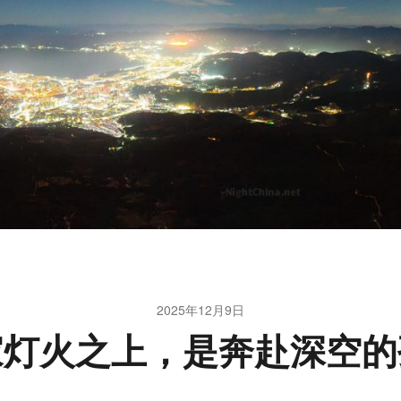
2025年12月9日
家灯火之上，是奔赴深空的