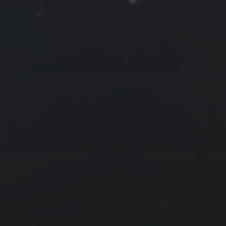
12
13
14
19
20
21
26
27
28
1 月 »