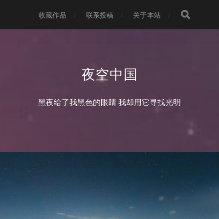
收藏作品
联系投稿
关于本站
夜空中国
黑夜给了我黑色的眼睛 我却用它寻找光明