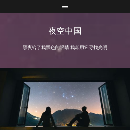
夜空中国
黑夜给了我黑色的眼睛 我却用它寻找光明