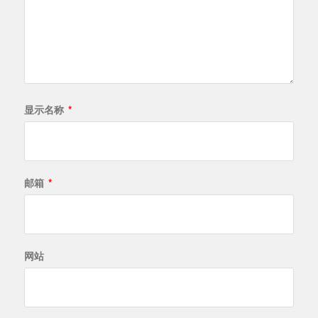
显示名称
*
邮箱
*
网站