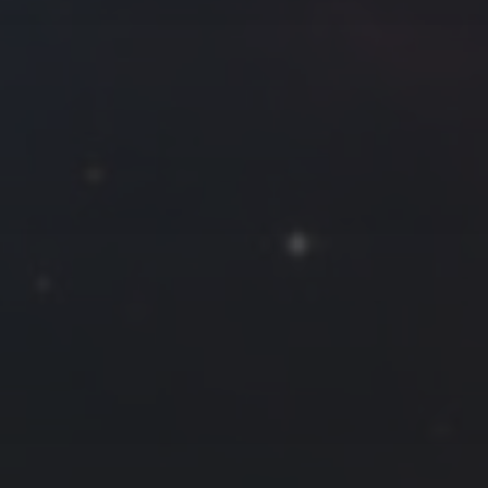
往日佳作
2025 年 12 月
一
二
三
四
五
六
日
1
2
3
4
5
6
7
8
9
10
11
12
13
14
15
16
17
18
19
20
21
22
23
24
25
26
27
28
29
30
31
« 11 月
1 月 »