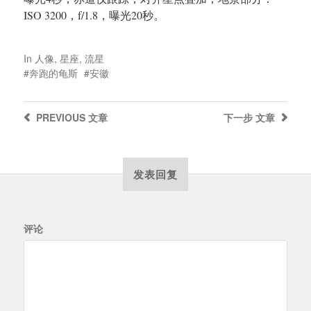
ISO 3200，f/1.8，曝光20秒。
In
人像
,
星座
,
流星
奔跑的龟斯
安徽
PREVIOUS
文章
下一步
文章
发表回复
评论