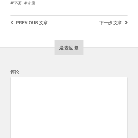
李硕
甘肃
PREVIOUS
文章
下一步
文章
发表回复
评论