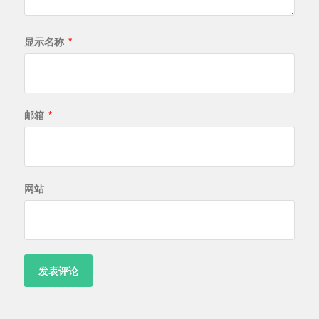
显示名称
*
邮箱
*
网站