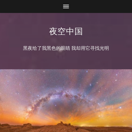
夜空中国
黑夜给了我黑色的眼睛 我却用它寻找光明