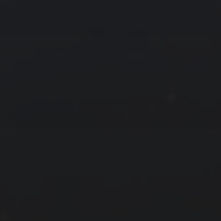
拍摄者及地点