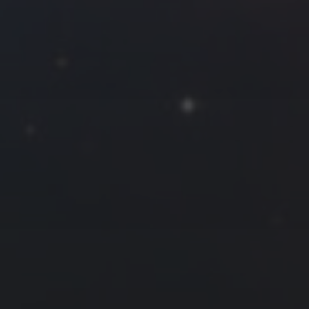
2026 年 1 月
一
二
三
四
五
六
日
1
2
3
4
5
6
7
8
9
10
11
12
13
14
15
16
17
18
19
20
21
22
23
24
25
26
27
28
29
30
31
« 12 月
2 月 »
友情链接