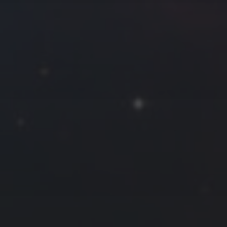
往日佳作
2026 年 4 月
一
二
三
四
五
六
日
1
2
3
4
5
6
7
8
9
10
11
12
13
14
15
16
17
18
19
20
21
22
23
24
25
26
27
28
29
30
« 3 月
5 月 »