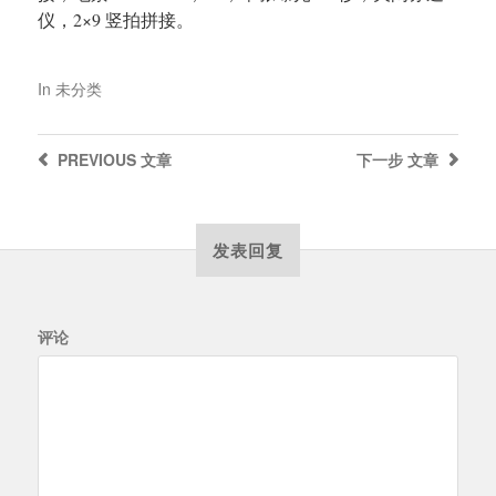
仪，2×9 竖拍拼接。
In
未分类
PREVIOUS
文章
下一步
文章
发表回复
评论