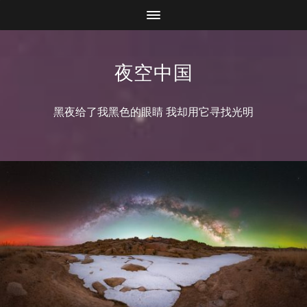
夜空中国
黑夜给了我黑色的眼睛 我却用它寻找光明