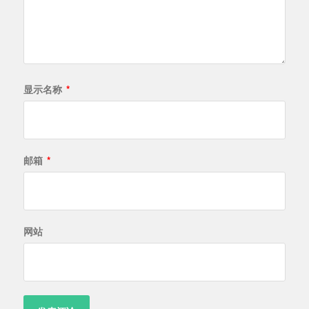
显示名称
*
邮箱
*
网站