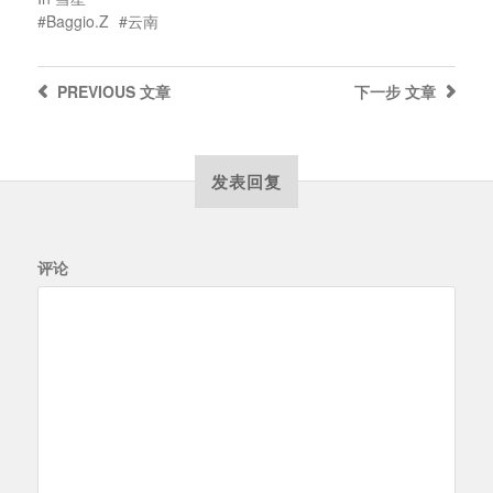
Baggio.Z
云南
PREVIOUS
文章
下一步
文章
发表回复
评论