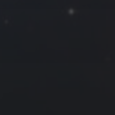
2026 年 4 月
一
二
三
四
五
六
日
1
2
3
4
5
6
7
8
9
10
11
12
13
14
15
16
17
18
19
20
21
22
23
24
25
26
27
28
29
30
« 3 月
5 月 »
友情链接