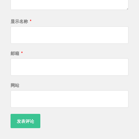
显示名称
*
邮箱
*
网站