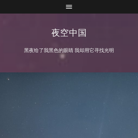
夜空中国
黑夜给了我黑色的眼睛 我却用它寻找光明