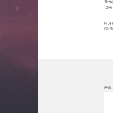
曝光
12
In
月
刘伟
评论