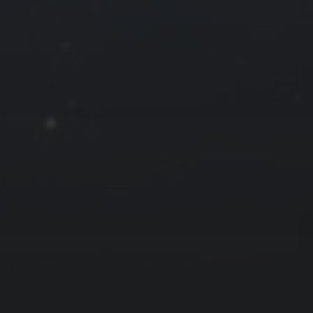
22
23
24
25
29
30
« 5 月
友情链接