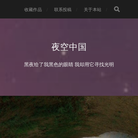
收藏作品
联系投稿
关于本站
夜空中国
黑夜给了我黑色的眼睛 我却用它寻找光明