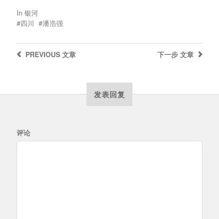
In
银河
四川
潘浩强
PREVIOUS
文章
下一步
文章
发表回复
评论