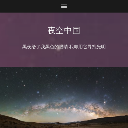
夜空中国
黑夜给了我黑色的眼睛 我却用它寻找光明