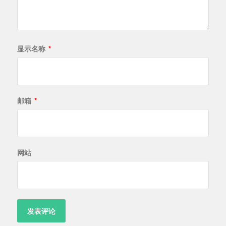
显示名称
*
邮箱
*
网站