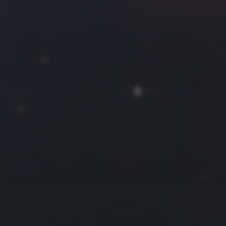
2026 年 7 月
一
二
三
四
五
六
日
1
2
3
4
5
6
7
8
9
10
11
12
13
14
15
16
17
18
19
20
21
22
23
24
25
26
27
28
29
30
31
« 6 月
8 月 »