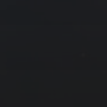
友情链接
拍摄者及地点