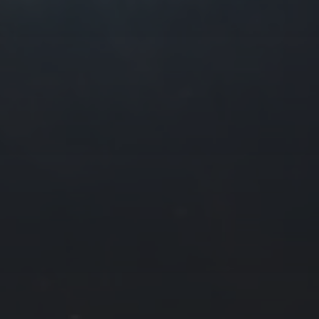
往日佳作
2017 年 3 月
一
二
三
四
1
2
6
7
8
9
13
14
15
16
20
21
22
23
27
28
29
30