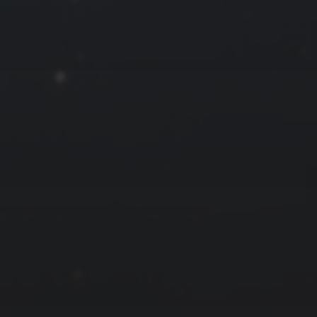
« 2 月
友情链接