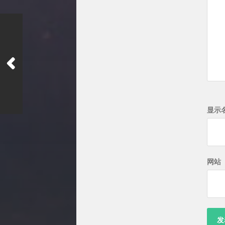
显示
网站