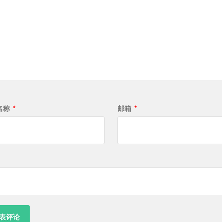
名称
*
邮箱
*