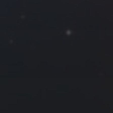
一
二
三
四
五
六
日
1
2
3
4
5
6
7
8
9
10
11
12
13
14
15
16
17
18
19
20
21
22
23
24
25
26
27
28
29
30
31
« 9 月
11 月 »
友情链接