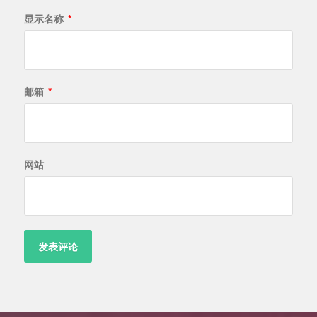
显示名称
*
邮箱
*
网站