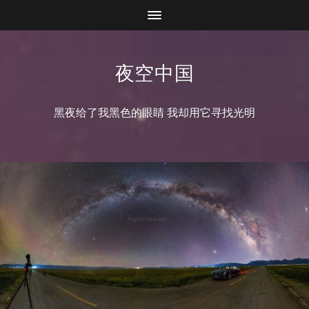
夜空中国
黑夜给了我黑色的眼睛 我却用它寻找光明