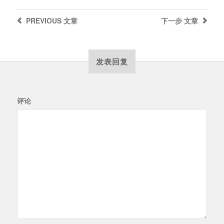
PREVIOUS
文章
下一步
文章
发表回复
评论