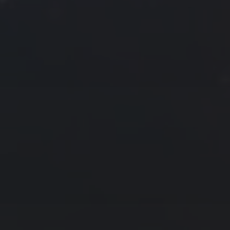
2018 年 11 月
一
二
三
四
五
六
日
1
2
3
4
5
6
7
8
9
10
11
12
13
14
15
16
17
18
19
20
21
22
23
24
25
26
27
28
29
30
« 10 月
12 月 »