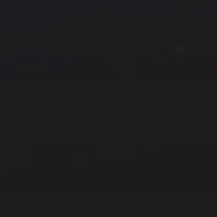
友情链接
拍摄者及地点