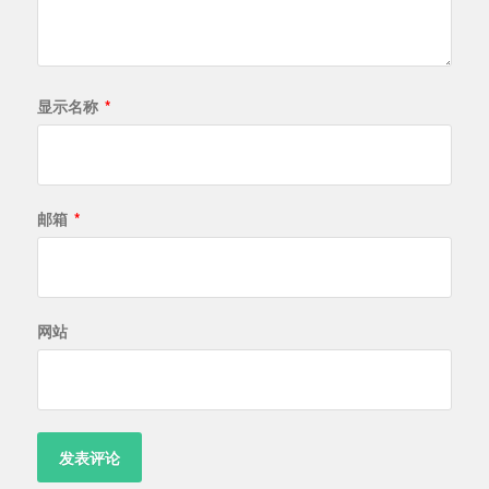
显示名称
*
邮箱
*
网站