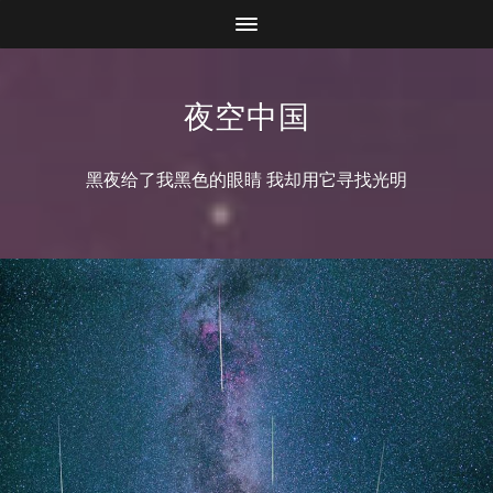
夜空中国
黑夜给了我黑色的眼睛 我却用它寻找光明