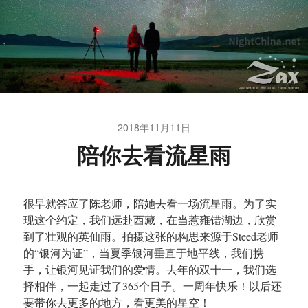
2018年11月11日
陪你去看流星雨
很早就答应了陈老师，陪她去看一场流星雨。为了实
现这个约定，我们远赴西藏，在当惹雍错湖边，欣赏
到了壮观的英仙雨。拍摄这张的构思来源于Steed老师
的“银河为证”，当夏季银河垂直于地平线，我们携
手，让银河见证我们的爱情。去年的双十一，我们选
择相伴，一起走过了365个日子。一周年快乐！以后还
要带你去更多的地方，看更美的星空！