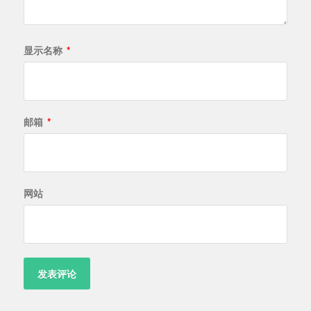
显示名称
*
邮箱
*
网站