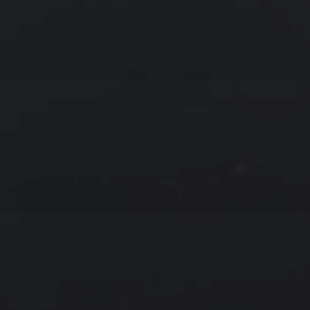
友情链接
拍摄者及地点