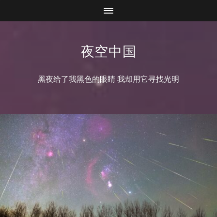
夜空中国
黑夜给了我黑色的眼睛 我却用它寻找光明