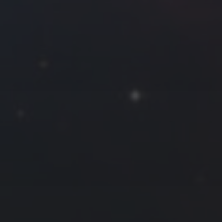
2022 年 10 月
一
二
三
四
五
六
日
1
2
3
4
5
6
7
8
9
10
11
12
13
14
15
16
17
18
19
20
21
22
23
24
25
26
27
28
29
30
31
« 9 月
11 月 »